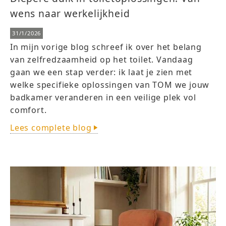
wens naar werkelijkheid
31/1/2026
In mijn vorige blog schreef ik over het belang
van zelfredzaamheid op het toilet. Vandaag
gaan we een stap verder: ik laat je zien met
welke specifieke oplossingen van TOM we jouw
badkamer veranderen in een veilige plek vol
comfort.
Lees complete blog
