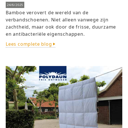
24/6/2025
Bamboe verovert de wereld van de
verbandschoenen. Niet alleen vanwege zijn
zachtheid, maar ook door de frisse, duurzame
en antibacteriële eigenschappen.
Lees complete blog
