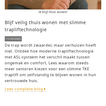
Ik blijf thuis wonen!
Blijf veilig thuis wonen met slimme
trapliftechnologie
11/10/2025
De trap wordt zwaarder, maar verhuizen hoeft
niet. Ontdek hoe moderne trapliftechnologie
met ASL-systeem het verschil maakt tussen
ongemak en comfort. Lees waarom steeds
meer senioren kiezen voor een slimme TKE
traplift om zelfstandig te blijven wonen in hun
vertrouwde huis.
Lees complete blog
