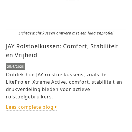
Lichtgewicht kussen ontwerp met een laag zitprofiel
JAY Rolstoelkussen: Comfort, Stabiliteit
en Vrijheid
25/6/2026
Ontdek hoe JAY rolstoelkussens, zoals de
LitePro en Xtreme Active, comfort, stabiliteit en
drukverdeling bieden voor actieve
rolstoelgebruikers.
Lees complete blog
