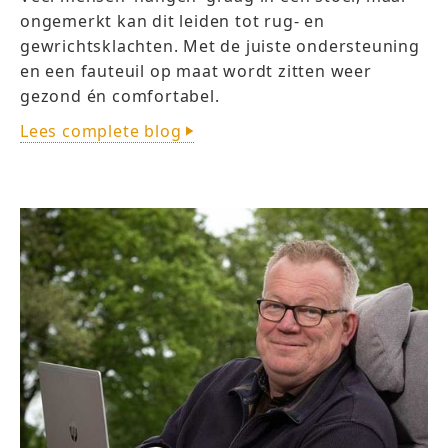
ongemerkt kan dit leiden tot rug- en
gewrichtsklachten. Met de juiste ondersteuning
en een fauteuil op maat wordt zitten weer
gezond én comfortabel.
Lees complete blog
