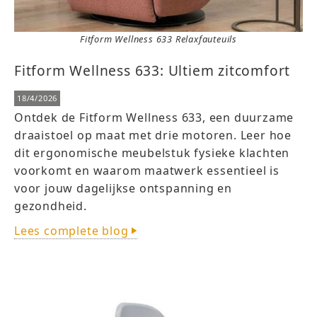
Fitform Wellness 633 Relaxfauteuils
Fitform Wellness 633: Ultiem zitcomfort
18/4/2026
Ontdek de Fitform Wellness 633, een duurzame
draaistoel op maat met drie motoren. Leer hoe
dit ergonomische meubelstuk fysieke klachten
voorkomt en waarom maatwerk essentieel is
voor jouw dagelijkse ontspanning en
gezondheid.
Lees complete blog
