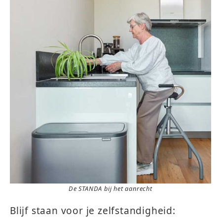
De STANDA bij het aanrecht
Blijf staan voor je zelfstandigheid: