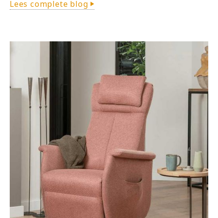
Lees complete blog
