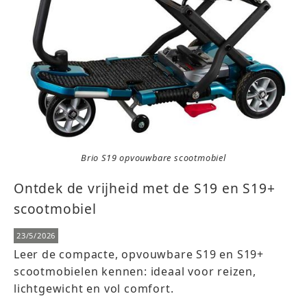
Brio S19 opvouwbare scootmobiel
Ontdek de vrijheid met de S19 en S19+
scootmobiel
23/5/2026
Leer de compacte, opvouwbare S19 en S19+
scootmobielen kennen: ideaal voor reizen,
lichtgewicht en vol comfort.