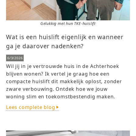
Gelukkig met hun TKE-huislift
Wat is een huislift eigenlijk en wanneer
ga je daarover nadenken?
6/3/2026
Wil jij in je vertrouwde huis in de Achterhoek
blijven wonen? Ik vertel je graag hoe een
compacte huislift dit makkelijk oplost, zonder
zware verbouwing. Ontdek hoe we jouw
woning slim en toekomstbestendig maken.
Lees complete blog
