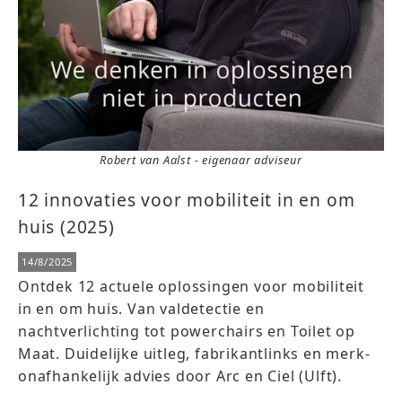
Robert van Aalst - eigenaar adviseur
12 innovaties voor mobiliteit in en om
huis (2025)
14/8/2025
Ontdek 12 actuele oplossingen voor mobiliteit
in en om huis. Van valdetectie en
nachtverlichting tot powerchairs en Toilet op
Maat. Duidelijke uitleg, fabrikantlinks en merk-
onafhankelijk advies door Arc en Ciel (Ulft).