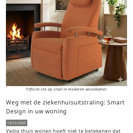
Fitform sta op stoel in moderne woonkamer
Weg met de ziekenhuisuitstraling: Smart
Design in uw woning
13/12/2025
Veilig thuis wonen hoeft niet te betekenen dat