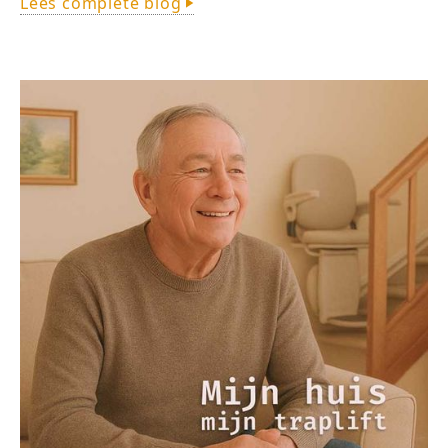
Lees complete blog
