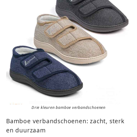
Drie kleuren bamboe verbandschoenen
Bamboe verbandschoenen: zacht, sterk
en duurzaam