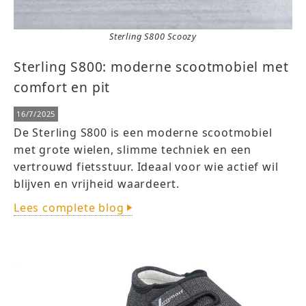
Sterling S800 Scoozy
Sterling S800: moderne scootmobiel met
comfort en pit
16/7/2025
De Sterling S800 is een moderne scootmobiel
met grote wielen, slimme techniek en een
vertrouwd fietsstuur. Ideaal voor wie actief wil
blijven en vrijheid waardeert.
Lees complete blog
