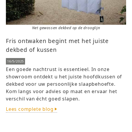
Net gewassen dekbed op de drooglijn
Fris ontwaken begint met het juiste
dekbed of kussen
16/5/2025
Een goede nachtrust is essentieel. In onze
showroom ontdekt u het juiste hoofdkussen of
dekbed voor uw persoonlijke slaapbehoefte.
Kom langs voor advies op maat en ervaar het
verschil van écht goed slapen.
Lees complete blog
