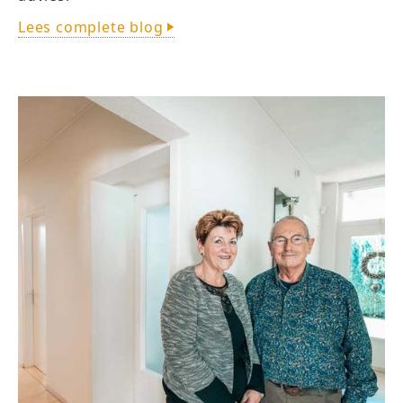
Lees complete blog
