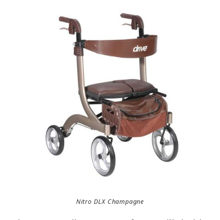
Nitro DLX Champagne