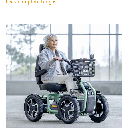
Lees complete blog
