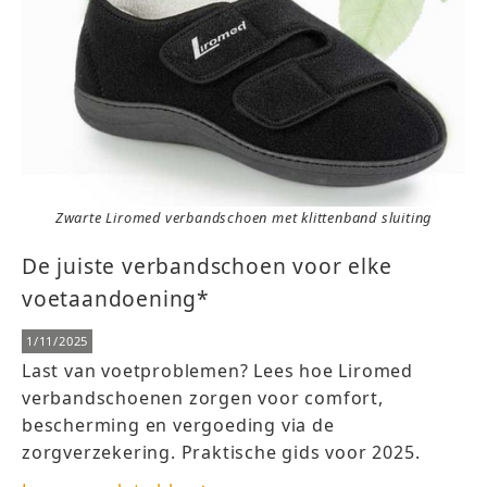
Zwarte Liromed verbandschoen met klittenband sluiting
De juiste verbandschoen voor elke
voetaandoening*
1/11/2025
Last van voetproblemen? Lees hoe Liromed
verbandschoenen zorgen voor comfort,
bescherming en vergoeding via de
zorgverzekering. Praktische gids voor 2025.