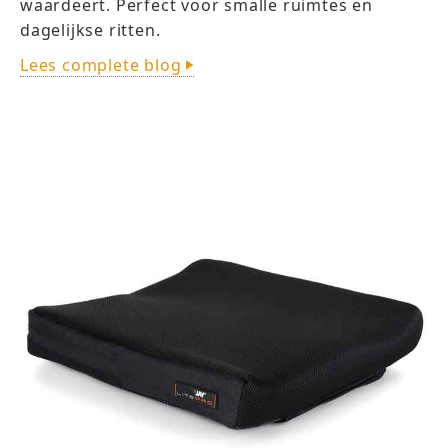
waardeert. Perfect voor smalle ruimtes en
dagelijkse ritten.
Lees complete blog
