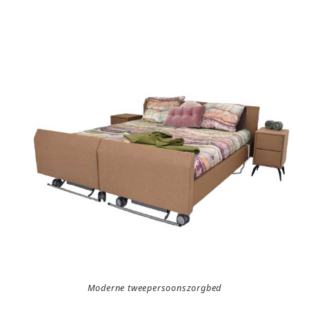
Moderne tweepersoonszorgbed