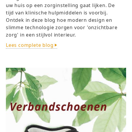
uw huis op een zorginstelling gaat lijken. De
tijd van klinische hulpmiddelen is voorbij.
Ontdek in deze blog hoe modern design en
slimme technologie zorgen voor 'onzichtbare
zorg' in een stijlvol interieur.
Lees complete blog
