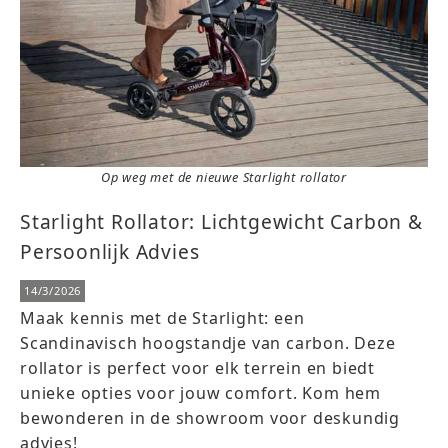
Op weg met de nieuwe Starlight rollator
Starlight Rollator: Lichtgewicht Carbon &
Persoonlijk Advies
14/3/2026
Maak kennis met de Starlight: een
Scandinavisch hoogstandje van carbon. Deze
rollator is perfect voor elk terrein en biedt
unieke opties voor jouw comfort. Kom hem
bewonderen in de showroom voor deskundig
advies!