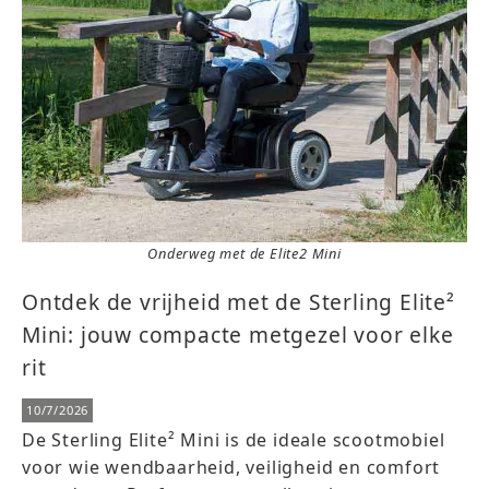
Onderweg met de Elite2 Mini
Ontdek de vrijheid met de Sterling Elite²
Mini: jouw compacte metgezel voor elke
rit
10/7/2026
De Sterling Elite² Mini is de ideale scootmobiel
voor wie wendbaarheid, veiligheid en comfort