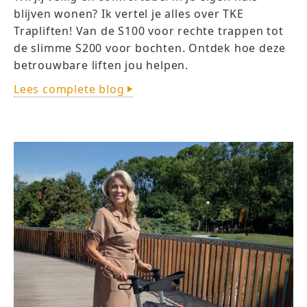
blijven wonen? Ik vertel je alles over TKE
Trapliften! Van de S100 voor rechte trappen tot
de slimme S200 voor bochten. Ontdek hoe deze
betrouwbare liften jou helpen.
Lees complete blog
