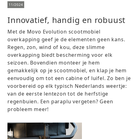
11/2024
Innovatief, handig en robuust
Met de Movo Evolution scootmobiel
overkapping geef je de elementen geen kans.
Regen, zon, wind of kou, deze slimme
overkapping biedt bescherming voor elk
seizoen. Bovendien monteer je hem
gemakkelijk op je scootmobiel, en klap je hem
eenvoudig om tot een cabine of luifel. Zo ben je
voorbereid op elk typisch Nederlands weertje:
van de eerste lentezon tot de herfstige
regenbuien. Een paraplu vergeten? Geen
probleem meer!