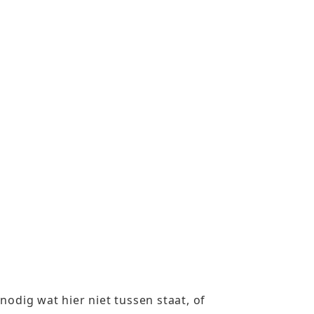
odig wat hier niet tussen staat, of