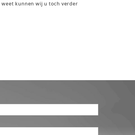
e weet kunnen wij u toch verder