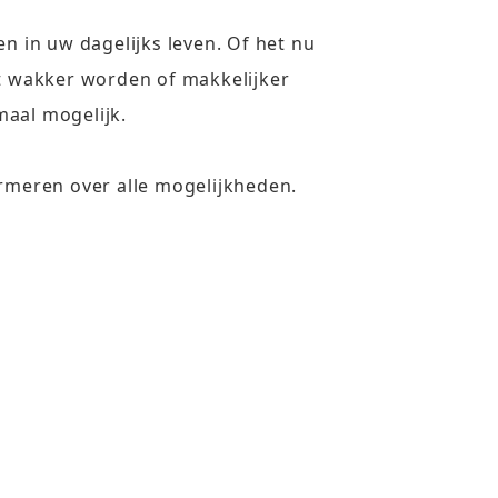
n in uw dagelijks leven. Of het nu
ust wakker worden of makkelijker
aal mogelijk.
rmeren over alle mogelijkheden.