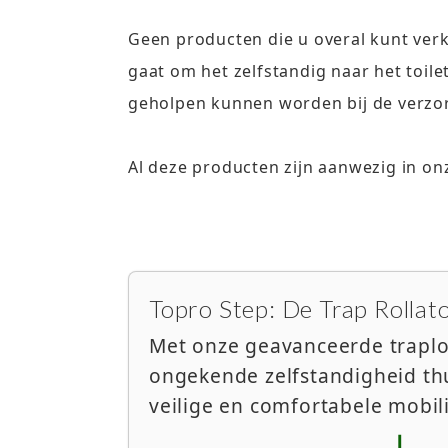
Geen producten die u overal kunt verk
gaat om het zelfstandig naar het toile
geholpen kunnen worden bij de verzor
Al deze producten zijn aanwezig in o
Topro Step: De Trap Rollat
Met onze geavanceerde traplo
ongekende zelfstandigheid thu
veilige en comfortabele mobili