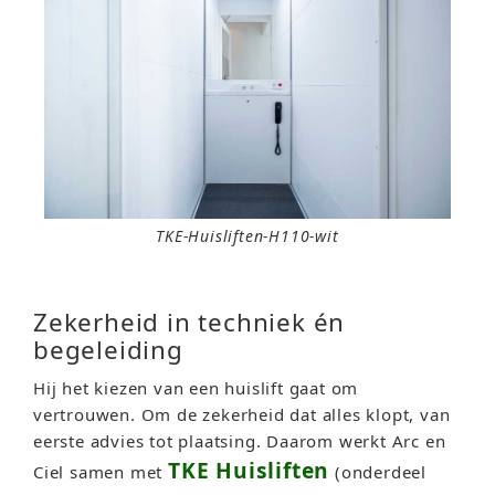
TKE-Huisliften-H110-wit
Zekerheid in techniek én
begeleiding
Hij het kiezen van een huislift gaat om
vertrouwen. Om de zekerheid dat alles klopt, van
eerste advies tot plaatsing. Daarom werkt Arc en
TKE Huisliften
Ciel samen met
(onderdeel