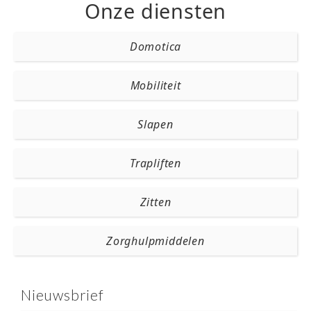
Onze diensten
Domotica
Mobiliteit
Slapen
Trapliften
Zitten
Zorghulpmiddelen
Nieuwsbrief