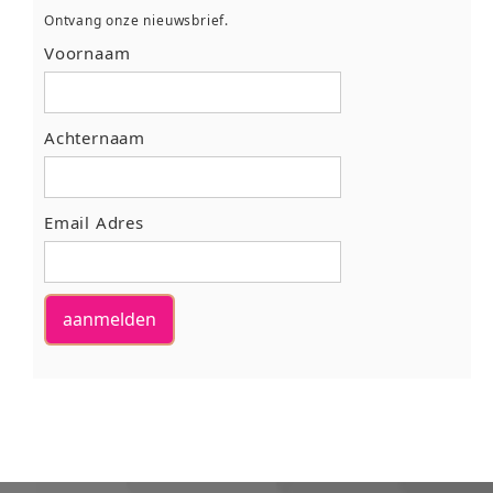
Ontvang onze nieuwsbrief.
Voornaam
Achternaam
Email Adres