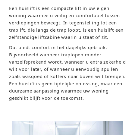
Een huislift is een compacte lift in uw eigen
woning waarmee u veilig en comfortabel tussen
verdiepingen beweegt. In tegenstelling tot een
traplift, die langs de trap loopt, is een huislift een
zelfstandige liftcabine waarin u staat of zit.
Dat biedt comfort in het dagelijks gebruik.
Bijvoorbeeld wanneer traplopen minder
vanzelfsprekend wordt, wanneer u extra zekerheid
wilt voor later, of wanneer u eenvoudig spullen
zoals wasgoed of koffers naar boven wilt brengen.
Een huislift is geen tijdelijke oplossing, maar een
duurzame aanpassing waarmee uw woning
geschikt blijft voor de toekomst.