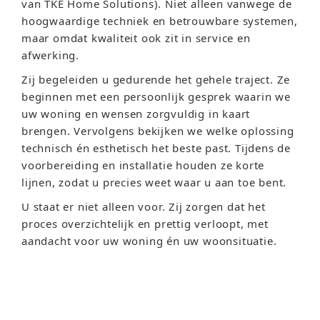
van TKE Home Solutions). Niet alleen vanwege de
hoogwaardige techniek en betrouwbare systemen,
maar omdat kwaliteit ook zit in service en
afwerking.
Zij begeleiden u gedurende het gehele traject. Ze
beginnen met een persoonlijk gesprek waarin we
uw woning en wensen zorgvuldig in kaart
brengen. Vervolgens bekijken we welke oplossing
technisch én esthetisch het beste past. Tijdens de
voorbereiding en installatie houden ze korte
lijnen, zodat u precies weet waar u aan toe bent.
U staat er niet alleen voor. Zij zorgen dat het
proces overzichtelijk en prettig verloopt, met
aandacht voor uw woning én uw woonsituatie.