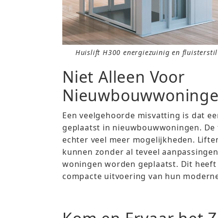
Huislift H300 energiezuinig en fluisterstil
Niet Alleen Voor
Nieuwbouwwoning
Een veelgehoorde misvatting is dat ee
geplaatst in nieuwbouwwoningen. De 
echter veel meer mogelijkheden. Lift
kunnen zonder al teveel aanpassingen
woningen worden geplaatst. Dit heeft
compacte uitvoering van hun moderne 