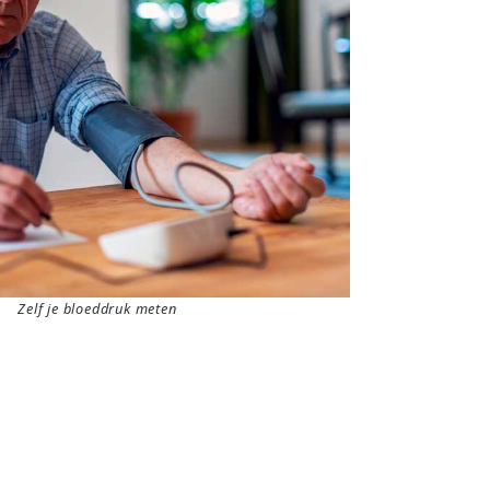
Zelf je bloeddruk meten