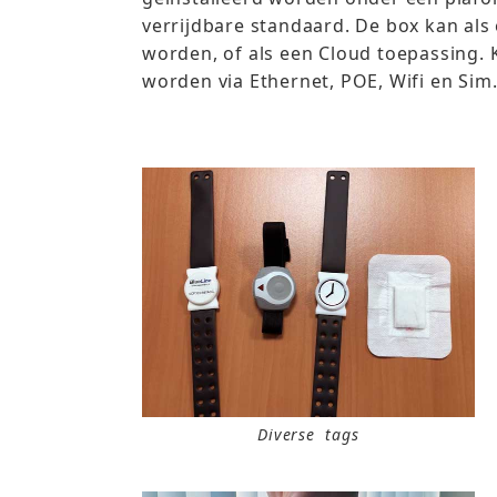
verrijdbare standaard. De box kan als
worden, of als een Cloud toepassing
worden via Ethernet, POE, Wifi en Sim
Diverse tags