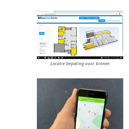
Locatie bepaling voor binnen