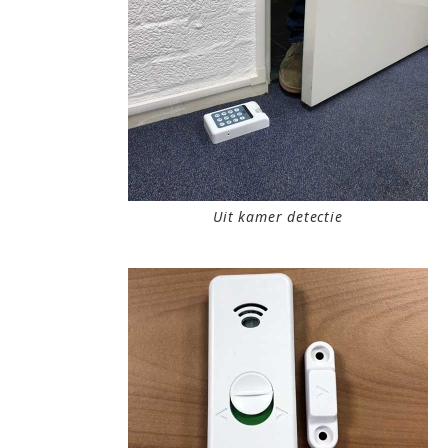
Uit kamer detectie