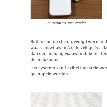
Deurcontact met zender
Buiten kan de client gevolgd worden 
waarschuwt als hij/zij de veilige fysieke
dan een melding via uw mobile telefoo
de meldkamer.
Het systeem kan flexibel ingesteld w
gekoppeld worden.