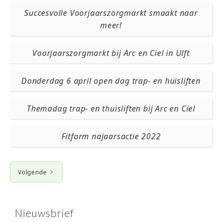
Succesvolle Voorjaarszorgmarkt smaakt naar
meer!
Voorjaarszorgmarkt bij Arc en Ciel in Ulft
Donderdag 6 april open dag trap- en huisliften
Themadag trap- en thuisliften bij Arc en Ciel
Fitform najaarsactie 2022
Volgende
Nieuwsbrief