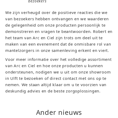
bezoekers
We zijn verheugd over de positieve reacties die we
van bezoekers hebben ontvangen en we waarderen
de gelegenheid om onze producten persoonlijk te
demonstreren en vragen te beantwoorden. Robert en
het team van Arc en Ciel zijn trots om deel uit te
maken van een evenement dat de onmisbare rol van
mantelzorgers in onze samenleving erkent en viert.
Voor meer informatie over het volledige assortiment
van Arc en Ciel en hoe onze producten u kunnen
ondersteunen, nodigen we u uit om onze showroom
in Ulft te bezoeken of direct contact met ons op te
nemen. We staan altijd klaar om u te voorzien van
deskundig advies en de beste zorgoplossingen.
Ander nieuws