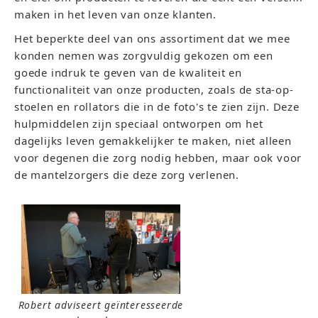
maken in het leven van onze klanten.
Het beperkte deel van ons assortiment dat we mee
konden nemen was zorgvuldig gekozen om een
goede indruk te geven van de kwaliteit en
functionaliteit van onze producten, zoals de sta-op-
stoelen en rollators die in de foto's te zien zijn. Deze
hulpmiddelen zijn speciaal ontworpen om het
dagelijks leven gemakkelijker te maken, niet alleen
voor degenen die zorg nodig hebben, maar ook voor
de mantelzorgers die deze zorg verlenen.
Robert adviseert geïnteresseerde