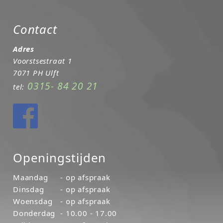
Contact
Adres
Voorstsestraat 1
7071 PH Ulft
0315- 84 20 21
tel:
Openingstijden
Maandag
- op afspraak
Dinsdag
- op afspraak
Woensdag
- op afspraak
Donderdag
- 10.00 - 17.00