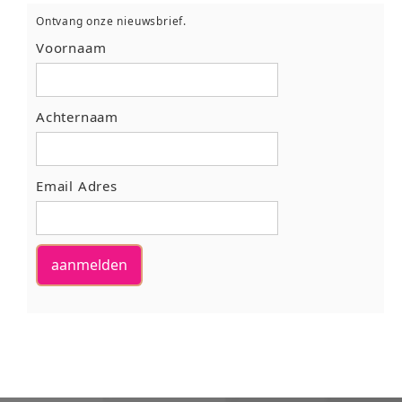
Ontvang onze nieuwsbrief.
Voornaam
Achternaam
Email Adres