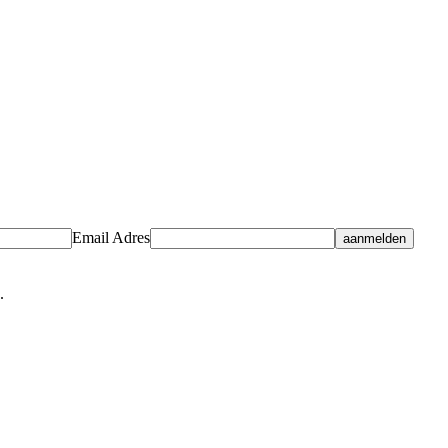
Email Adres
.