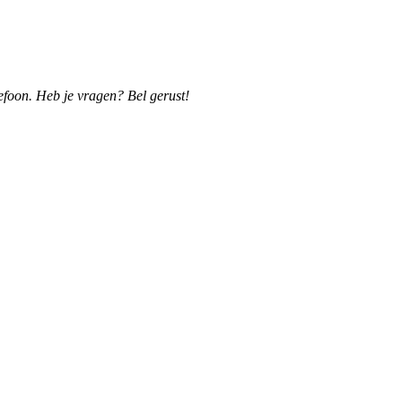
efoon. Heb je vragen? Bel gerust!