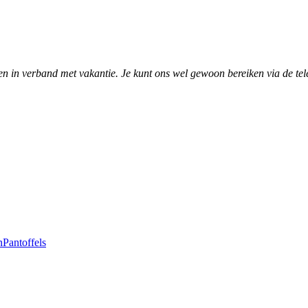
en in verband met vakantie. Je kunt ons wel gewoon bereiken via de tel
n
Pantoffels