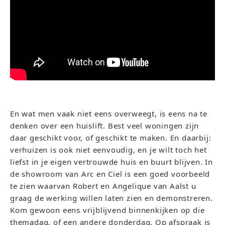
En wat men vaak niet eens overweegt, is eens na te
denken over een huislift. Best veel woningen zijn
daar geschikt voor, of geschikt te maken. En daarbij:
verhuizen is ook niet eenvoudig, en je wilt toch het
liefst in je eigen vertrouwde huis en buurt blijven. In
de showroom van Arc en Ciel is een goed voorbeeld
te zien waarvan Robert en Angelique van Aalst u
graag de werking willen laten zien en demonstreren.
Kom gewoon eens vrijblijvend binnenkijken op die
themadag, of een andere donderdag. Op afspraak is