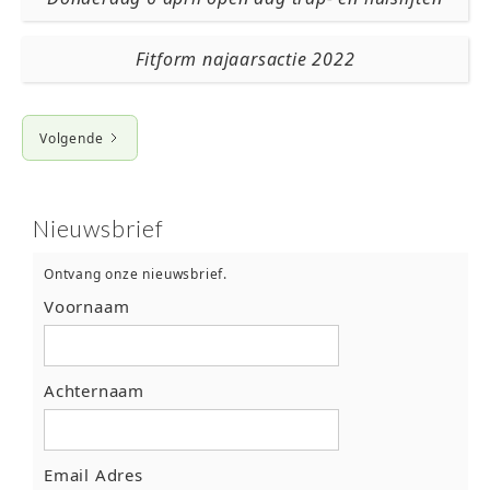
Fitform najaarsactie 2022
Volgende
Nieuwsbrief
Ontvang onze nieuwsbrief.
Voornaam
Achternaam
Email Adres