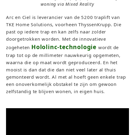
woning via Mixed Reality
Arc en Ciel is leverancier van de 5200 traplift van
TKE Home Solutions, voorheen ThyssenKrupp. Die
past op iedere trap en kan zelfs naar zolder
doorgetrokken worden. Met de innovatieve
Hololinc-technologie
zogeheten
wordt de
trap tot op de millimeter nauwkeurig opgemeten,
waarna die op maat wordt geproduceerd. En het
mooist is dan dat die dan niet veel later al thuis
gemonteerd wordt. Al met al hoeft geen enkele trap
een onoverkomelijk obstakel te zijn om gewoon
zelfstandig te blijven wonen, in eigen huis.