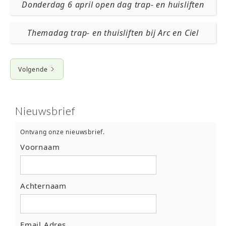
Donderdag 6 april open dag trap- en huisliften
Themadag trap- en thuisliften bij Arc en Ciel
Volgende
Nieuwsbrief
Ontvang onze nieuwsbrief.
Voornaam
Achternaam
Email Adres