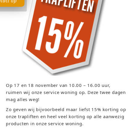
tact op
Op 17 en 18 november van 10.00 – 16.00 uur,
ruimen wij onze service woning op. Deze twee dagen
mag alles weg!
Zo geven wij bijvoorbeeld maar liefst 15% korting op
onze trapliften en heel veel korting op alle aanwezig
producten in onze service woning.