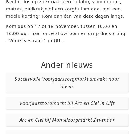
Bent u dus op zoek naar een rollator, scootmobiel,
matras, badkrukje of een zorghulpmiddel met een
mooie korting? Kom dan één van deze dagen langs.
Kom dus op 17 of 18 november, tussen 10.00 en
16.00 uur naar onze showroom en grijp die korting
- Voorstsestraat 1 in Ulft.
Ander nieuws
Succesvolle Voorjaarszorgmarkt smaakt naar
meer!
Voorjaarszorgmarkt bij Arc en Ciel in Ulft
Arc en Ciel bij Mantelzorgmarkt Zevenaar